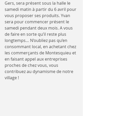
Gers, sera présent sous la halle le 
samedi matin à partir du 6 avril pour 
vous proposer ses produits. Yvan 
sera pour commencer présent le 
samedi pendant deux mois. A vous 
de faire en sorte qu’il reste plus 
longtemps… N’oubliez pas qu’en 
consommant local, en achetant chez 
les commerçants de Montesquieu et 
en faisant appel aux entreprises 
proches de chez vous, vous 
contribuez au dynamisme de notre 
village !