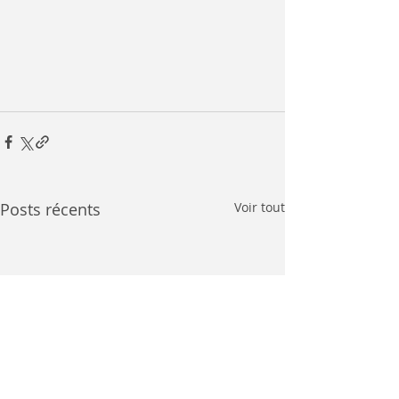
Posts récents
Voir tout